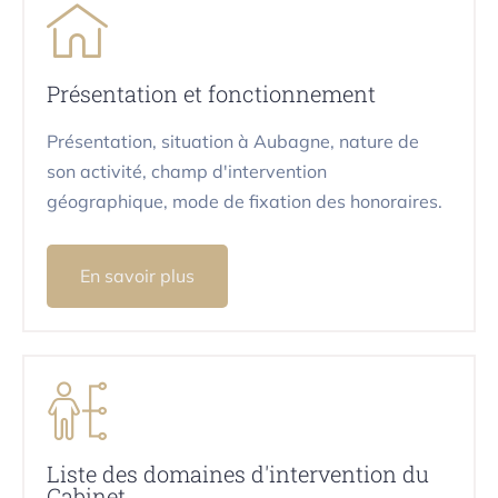
Présentation et fonctionnement
Présentation, situation à Aubagne, nature de
son activité, champ d'intervention
géographique, mode de fixation des honoraires.
En savoir plus
Liste des domaines d'intervention du
Cabinet