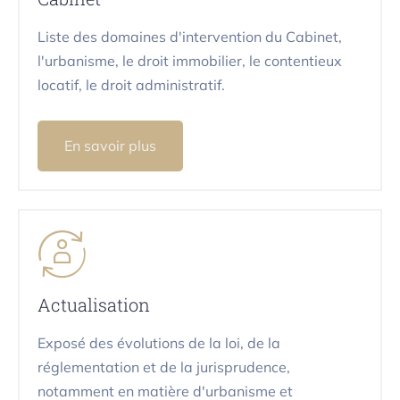
Liste des domaines d'intervention du Cabinet,
l'urbanisme, le droit immobilier, le contentieux
locatif, le droit administratif.
En savoir plus
Actualisation
Exposé des évolutions de la loi, de la
réglementation et de la jurisprudence,
notamment en matière d'urbanisme et