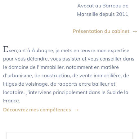
Avocat au Barreau de
Marseille depuis 2011
Présentation du cabinet
E
xerçant à Aubagne, je mets en œuvre mon expertise
pour vous défendre, vous assister et vous conseiller dans
le domaine de l'immobilier, notamment en matière
d’urbanisme, de construction, de vente immobilière, de
litiges de voisinage, de rapports entre bailleur et
locataire. J’interviens principalement dans le Sud de la
France.
Découvrez mes compétences