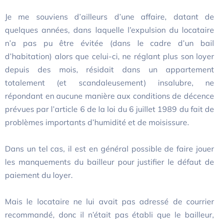
Je me souviens d’ailleurs d’une affaire, datant de
quelques années, dans laquelle l’expulsion du locataire
n’a pas pu être évitée (dans le cadre d’un bail
d’habitation) alors que celui-ci, ne réglant plus son loyer
depuis des mois, résidait dans un appartement
totalement (et scandaleusement) insalubre, ne
répondant en aucune manière aux conditions de décence
prévues par l’article 6 de la loi du 6 juillet 1989 du fait de
problèmes importants d’humidité et de moisissure.
Dans un tel cas, il est en général possible de faire jouer
les manquements du bailleur pour justifier le défaut de
paiement du loyer.
Mais le locataire ne lui avait pas adressé de courrier
recommandé, donc il n’était pas établi que le bailleur,