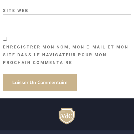
SITE WEB
ENREGISTRER MON NOM, MON E-MAIL ET MON
SITE DANS LE NAVIGATEUR POUR MON
PROCHAIN COMMENTAIRE.