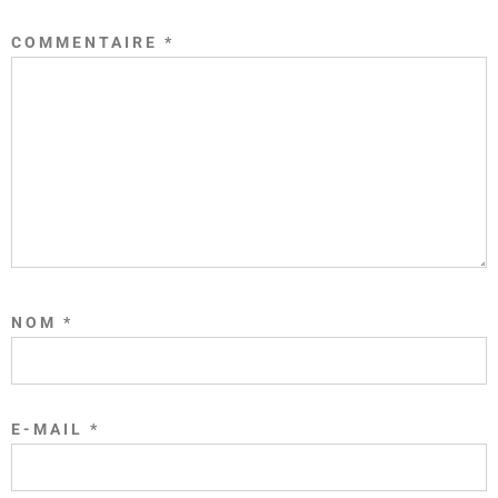
COMMENTAIRE
*
NOM
*
E-MAIL
*