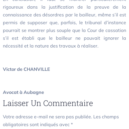
rigoureux dans la justification de la preuve de la
connaissance des désordres par le bailleur, même s’il est
permis de supposer que, parfois, le tribunal d’instance
pourrait se montrer plus souple que la Cour de cassation
s’il est établi que le bailleur ne pouvait ignorer la
nécessité et la nature des travaux à réaliser.
Victor de CHANVILLE
Avocat à Aubagne
Laisser Un Commentaire
Votre adresse e-mail ne sera pas publiée.
Les champs
obligatoires sont indiqués avec
*