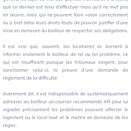
que ce dernier est tenu d’effectuer mais qu’il ne met pas
en œuvre, mais qui ne peuvent faire valoir correctement
ou à bref délai leurs droits faute de pouvoir justifier d’une
mise en demeure du bailleur de respecter ses obligations.
Il est vrai que, souvent, les locataires se bornent à
informer oralement le bailleur de tel ou tel problème, ce
qui est insuffisant puisque les tribunaux exigent, pour
sanctionner celui-ci, la preuve d’une demande de
règlement de la difficulté.
Autrement dit, il est indispensable de systématiquement
adresser au bailleur un courrier recommandé AR pour lui
signaler précisément les problèmes pouvant affecter le
logement ou le local loué et le mettre en demeure de les
régler.