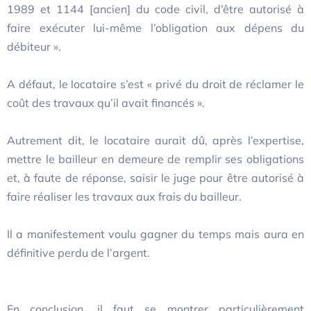
1989 et 1144 [ancien] du code civil, d’être autorisé à
faire exécuter lui-même l’obligation aux dépens du
débiteur ».
A défaut, le locataire s’est « privé du droit de réclamer le
coût des travaux qu’il avait financés ».
Autrement dit, le locataire aurait dû, après l’expertise,
mettre le bailleur en demeure de remplir ses obligations
et, à faute de réponse, saisir le juge pour être autorisé à
faire réaliser les travaux aux frais du bailleur.
Il a manifestement voulu gagner du temps mais aura en
définitive perdu de l’argent.
En conclusion, il faut se montrer particulièrement