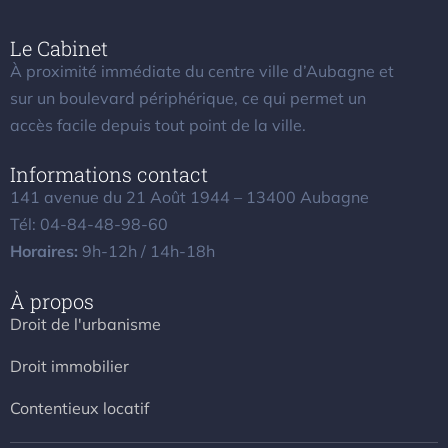
Le Cabinet
À proximité immédiate du centre ville d’Aubagne et
sur un boulevard périphérique, ce qui permet un
accès facile depuis tout point de la ville.
Informations contact
141 avenue du 21 Août 1944 – 13400 Aubagne
Tél: 04-84-48-98-60
Horaires:
9h-12h / 14h-18h
À propos
Droit de l'urbanisme
Droit immobilier
Contentieux locatif