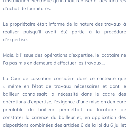
l’installation électrique qu’il a fait réaliser et des factures
d’achat de fournitures.
Le propriétaire était informé de la nature des travaux à
réaliser puisqu’il avait été partie à la procédure
d’expertise.
Mais, à l’issue des opérations d’expertise, le locataire ne
l’a pas mis en demeure d’effectuer les travaux…
La Cour de cassation considère dans ce contexte que
« même en l’état de travaux nécessaires et dont le
bailleur connaissait la nécessité dans le cadre des
opérations d’expertise, l’exigence d’une mise en demeure
préalable du bailleur permettait au locataire de
constater la carence du bailleur et, en application des
dispositions combinées des articles 6 de la loi du 6 juillet