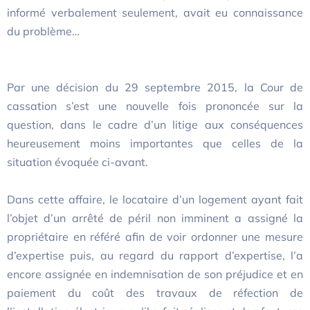
informé verbalement seulement, avait eu connaissance
du problème…
Par une décision du 29 septembre 2015, la Cour de
cassation s’est une nouvelle fois prononcée sur la
question, dans le cadre d’un litige aux conséquences
heureusement moins importantes que celles de la
situation évoquée ci-avant.
Dans cette affaire, le locataire d’un logement ayant fait
l’objet d’un arrêté de péril non imminent a assigné la
propriétaire en référé afin de voir ordonner une mesure
d’expertise puis, au regard du rapport d’expertise, l’a
encore assignée en indemnisation de son préjudice et en
paiement du coût des travaux de réfection de