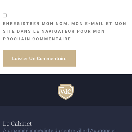
ENREGISTRER MON NOM, MON E-MAIL ET MON
SITE DANS LE NAVIGATEUR POUR MON
PROCHAIN COMMENTAIRE.
Le Cabinet
À proximité immédiate du centre ville d’Aubagne et