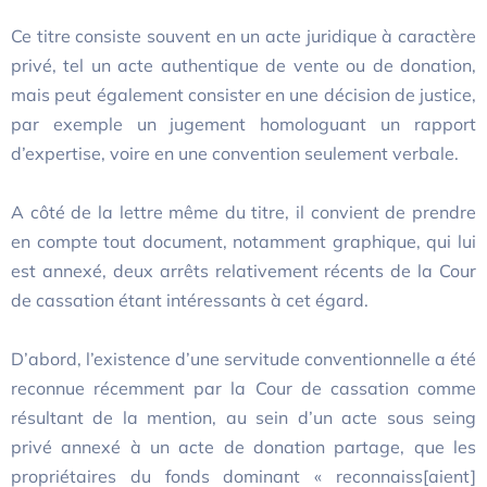
Ce titre consiste souvent en un acte juridique à caractère
privé, tel un acte authentique de vente ou de donation,
mais peut également consister en une décision de justice,
par exemple un jugement homologuant un rapport
d’expertise, voire en une convention seulement verbale.
A côté de la lettre même du titre, il convient de prendre
en compte tout document, notamment graphique, qui lui
est annexé, deux arrêts relativement récents de la Cour
de cassation étant intéressants à cet égard.
D’abord, l’existence d’une servitude conventionnelle a été
reconnue récemment par la Cour de cassation comme
résultant de la mention, au sein d’un acte sous seing
privé annexé à un acte de donation partage, que les
propriétaires du fonds dominant « reconnaiss[aient]