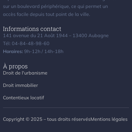
sur un boulevard périphérique, ce qui permet un
accès facile depuis tout point de la ville.
Informations contact
141 avenue du 21 Août 1944 – 13400 Aubagne
Tél: 04-84-48-98-60
Horaires:
9h-12h / 14h-18h
À propos
Droit de l'urbanisme
Droit immobilier
Contentieux locatif
Copyright © 2025 – tous droits réservés
Mentions légales