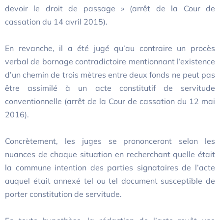
devoir le droit de passage » (arrêt de la Cour de
cassation du 14 avril 2015).
En revanche, il a été jugé qu’au contraire un procès
verbal de bornage contradictoire mentionnant l’existence
d’un chemin de trois mètres entre deux fonds ne peut pas
être assimilé à un acte constitutif de servitude
conventionnelle (arrêt de la Cour de cassation du 12 mai
2016).
Concrètement, les juges se prononceront selon les
nuances de chaque situation en recherchant quelle était
la commune intention des parties signataires de l’acte
auquel était annexé tel ou tel document susceptible de
porter constitution de servitude.