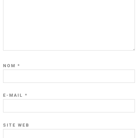
NOM
*
E-MAIL
*
SITE WEB